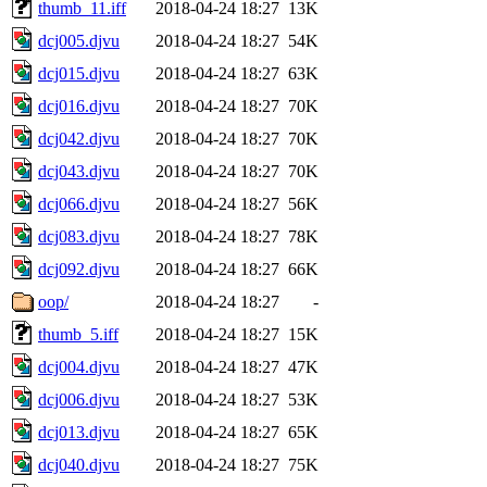
thumb_11.iff
2018-04-24 18:27
13K
dcj005.djvu
2018-04-24 18:27
54K
dcj015.djvu
2018-04-24 18:27
63K
dcj016.djvu
2018-04-24 18:27
70K
dcj042.djvu
2018-04-24 18:27
70K
dcj043.djvu
2018-04-24 18:27
70K
dcj066.djvu
2018-04-24 18:27
56K
dcj083.djvu
2018-04-24 18:27
78K
dcj092.djvu
2018-04-24 18:27
66K
oop/
2018-04-24 18:27
-
thumb_5.iff
2018-04-24 18:27
15K
dcj004.djvu
2018-04-24 18:27
47K
dcj006.djvu
2018-04-24 18:27
53K
dcj013.djvu
2018-04-24 18:27
65K
dcj040.djvu
2018-04-24 18:27
75K