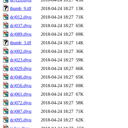
thumb_9.iff
2018-04-24 18:27
13K
dcj012.djvu
2018-04-24 18:27
71K
dcj037.djvu
2018-04-24 18:27
65K
dcj089.djvu
2018-04-24 18:27
69K
thumb_3.iff
2018-04-24 18:27
14K
dcj002.djvu
2018-04-24 18:27
36K
dcj023.djvu
2018-04-24 18:27
59K
dcj029.djvu
2018-04-24 18:27
66K
dcj046.djvu
2018-04-24 18:27
65K
dcj056.djvu
2018-04-24 18:27
69K
dcj061.djvu
2018-04-24 18:27
67K
dcj072.djvu
2018-04-24 18:27
58K
dcj087.djvu
2018-04-24 18:27
71K
dcj095.djvu
2018-04-24 18:27
62K