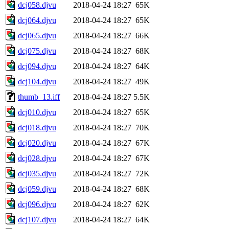
dcj058.djvu
2018-04-24 18:27
65K
dcj064.djvu
2018-04-24 18:27
65K
dcj065.djvu
2018-04-24 18:27
66K
dcj075.djvu
2018-04-24 18:27
68K
dcj094.djvu
2018-04-24 18:27
64K
dcj104.djvu
2018-04-24 18:27
49K
thumb_13.iff
2018-04-24 18:27
5.5K
dcj010.djvu
2018-04-24 18:27
65K
dcj018.djvu
2018-04-24 18:27
70K
dcj020.djvu
2018-04-24 18:27
67K
dcj028.djvu
2018-04-24 18:27
67K
dcj035.djvu
2018-04-24 18:27
72K
dcj059.djvu
2018-04-24 18:27
68K
dcj096.djvu
2018-04-24 18:27
62K
dcj107.djvu
2018-04-24 18:27
64K