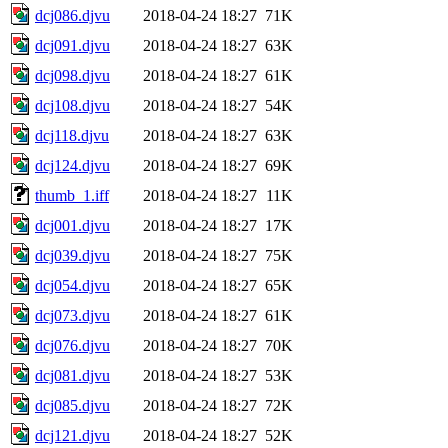
dcj086.djvu
2018-04-24 18:27
71K
dcj091.djvu
2018-04-24 18:27
63K
dcj098.djvu
2018-04-24 18:27
61K
dcj108.djvu
2018-04-24 18:27
54K
dcj118.djvu
2018-04-24 18:27
63K
dcj124.djvu
2018-04-24 18:27
69K
thumb_1.iff
2018-04-24 18:27
11K
dcj001.djvu
2018-04-24 18:27
17K
dcj039.djvu
2018-04-24 18:27
75K
dcj054.djvu
2018-04-24 18:27
65K
dcj073.djvu
2018-04-24 18:27
61K
dcj076.djvu
2018-04-24 18:27
70K
dcj081.djvu
2018-04-24 18:27
53K
dcj085.djvu
2018-04-24 18:27
72K
dcj121.djvu
2018-04-24 18:27
52K